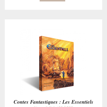
Contes Fantastiques : Les Essentiels