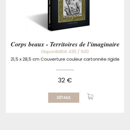
Corps beaux - Territoires de l'imaginaire
Disponibilité 430 / 500
21,5 x 28,5 cm Couverture couleur cartonnée rigide
32 €
DÉTAILS