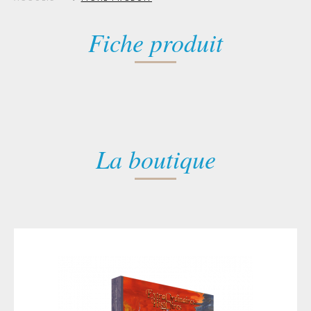
Fiche produit
La boutique