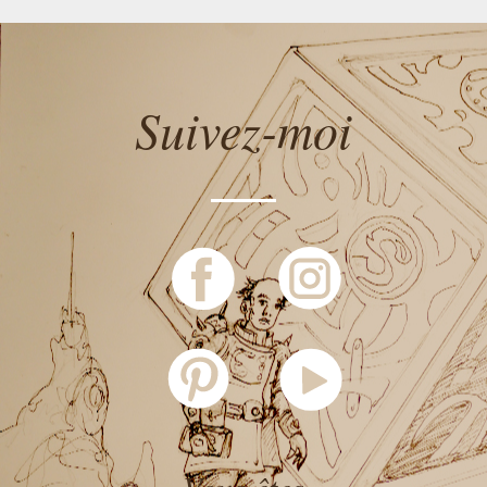
Suivez-moi