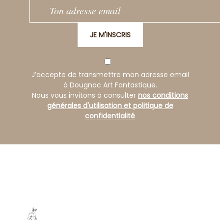
JE M'INSCRIS
J’accepte de transmettre mon adresse email
à Dougnac Art Fantastique.
Nous vous invitons à consulter
nos conditions
générales d'utilisation et politique de
confidentialité