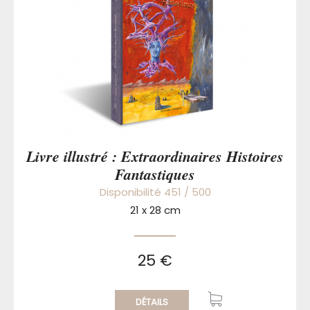
Livre illustré : Extraordinaires Histoires
Fantastiques
Disponibilité 451 / 500
21 x 28 cm
25 €
DÉTAILS