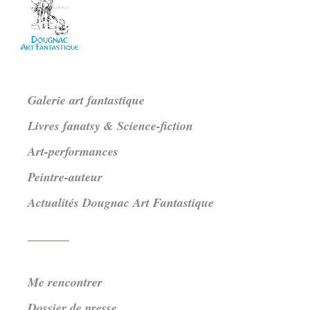
Galerie art fantastique
Livres fanatsy & Science-fiction
Art-performances
Peintre-auteur
Actualités Dougnac Art Fantastique
Me rencontrer
Dossier de presse