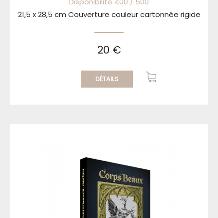
Disponibilité 400 / 500
21,5 x 28,5 cm Couverture couleur cartonnée rigide
20 €
DÉTAILS