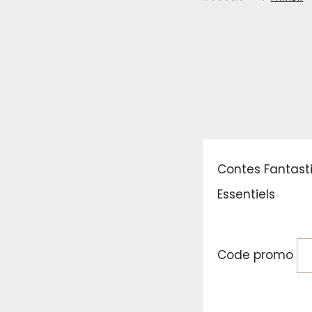
Contes Fantasti
Essentiels
Code promo