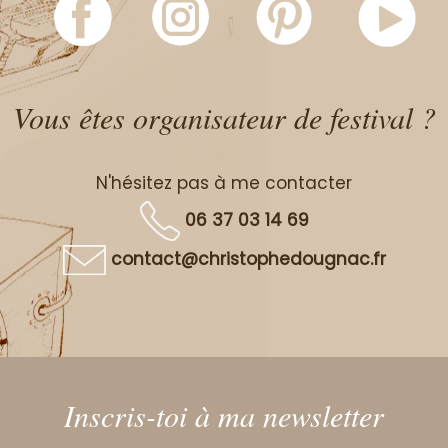
Vous êtes organisateur de festival ?
N'hésitez pas à me contacter
06 37 03 14 69
contact@christophedougnac.fr
Inscris-toi à ma newsletter