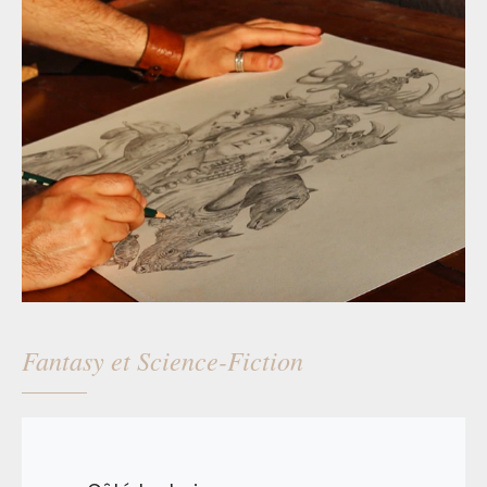
Fantasy et Science-Fiction