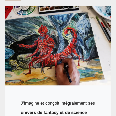
J’
imagine et conçoit intégralement ses
univers de fantasy et de science-