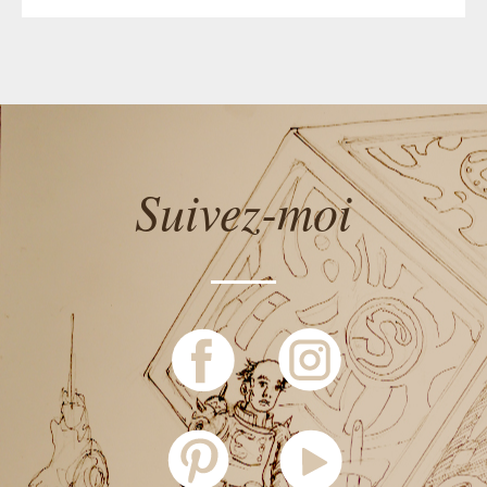
Suivez-moi