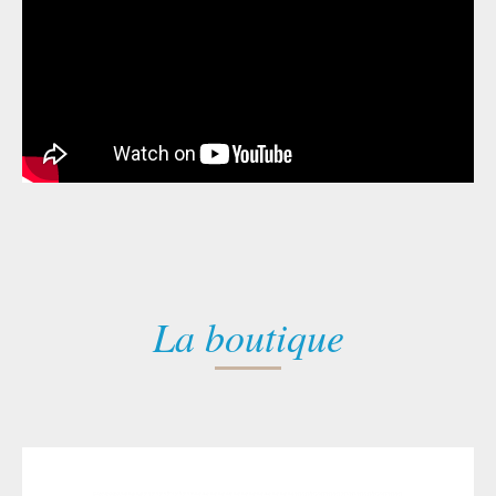
La boutique