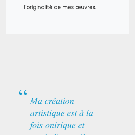
l’originalité de mes œuvres.
Ma création
artistique est à la
fois onirique et