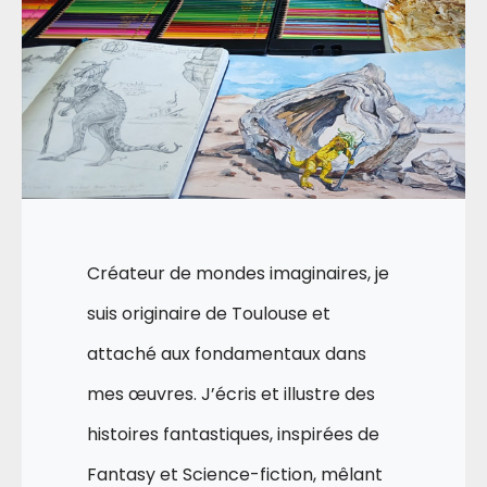
Créateur de mondes imaginaires, je
suis originaire de Toulouse et
attaché aux fondamentaux dans
mes œuvres. J’écris et illustre des
histoires fantastiques, inspirées de
Fantasy et Science-fiction, mêlant