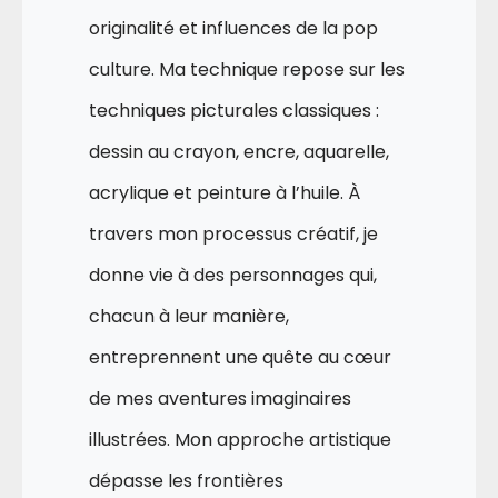
originalité et influences de la pop
culture. Ma technique repose sur les
techniques picturales classiques :
dessin au crayon, encre, aquarelle,
acrylique et peinture à l’huile. À
travers mon processus créatif, je
donne vie à des personnages qui,
chacun à leur manière,
entreprennent une quête au cœur
de mes aventures imaginaires
illustrées. Mon approche artistique
dépasse les frontières