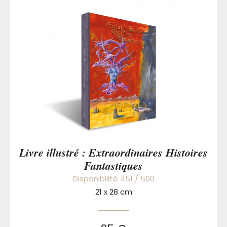
Livre illustré : Extraordinaires Histoires
Fantastiques
Disponibilité 451 / 500
21 x 28 cm