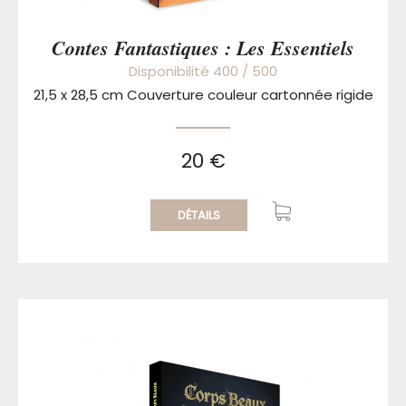
Contes Fantastiques : Les Essentiels
Disponibilité 400 / 500
21,5 x 28,5 cm Couverture couleur cartonnée rigide
20 €
DÉTAILS