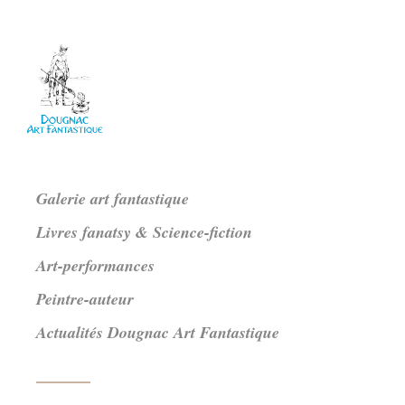
Galerie art fantastique
Livres fanatsy & Science-fiction
Art-performances
Peintre-auteur
Actualités Dougnac Art Fantastique