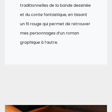
traditionnelles de la bande dessinée
et du conte fantastique, en tissant
un fil rouge qui permet de retrouver
mes personnages d’un roman
graphique à l’autre.