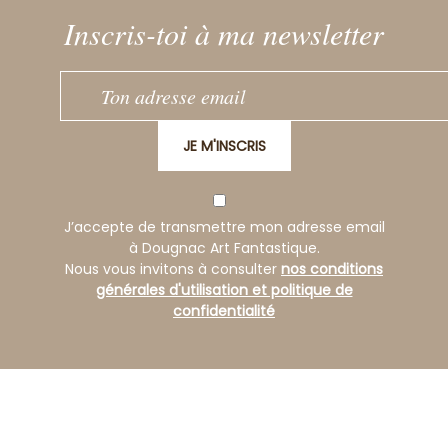
Inscris-toi à ma newsletter
JE M'INSCRIS
J’accepte de transmettre mon adresse email
à Dougnac Art Fantastique.
Nous vous invitons à consulter
nos conditions
générales d'utilisation et politique de
confidentialité