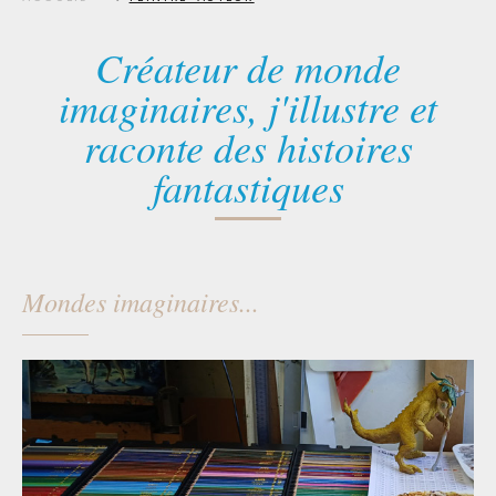
Créateur de monde
imaginaires, j'illustre et
raconte des histoires
fantastiques
Mondes imaginaires...