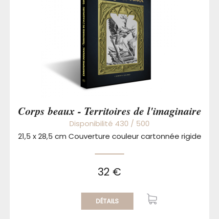
Corps beaux - Territoires de l'imaginaire
Disponibilité 430 / 500
21,5 x 28,5 cm Couverture couleur cartonnée rigide
32 €
DÉTAILS