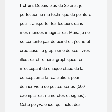
fiction
. Depuis plus de 25 ans,
je
perfectionne
m
a technique de peinture
pour transporter les
lecteurs
dans
m
es
mondes imaginaires
.
Mais, je ne
se contente pas de peindre ; j’écris et
crée aussi le graphisme de ses livres
illustrés et romans graphiques, en
m'occupant de chaque étape de la
conception à la réalisation, pour
donner vie à de petites séries (500
exemplaires, numérotés et signés).
Cette polyvalence, qui inclut des