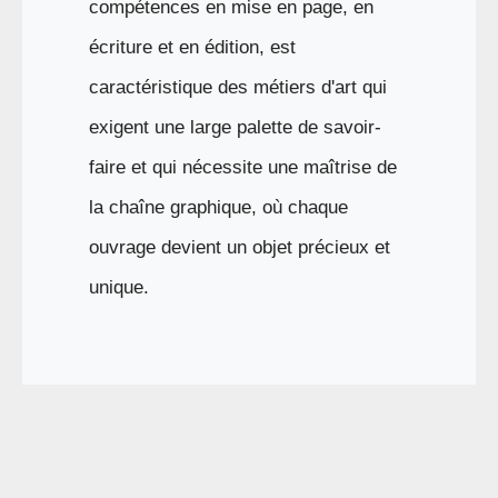
compétences en mise en page, en
écriture et en édition, est
caractéristique des métiers d'art qui
exigent une large palette de savoir-
faire et qui nécessite une maîtrise de
la chaîne graphique, où chaque
ouvrage devient un objet précieux et
unique.