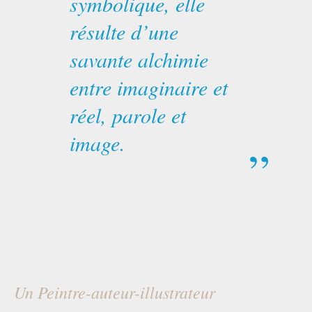
symbolique, elle
résulte d’une
savante alchimie
entre imaginaire et
réel, parole et
image.
Un Peintre-auteur-illustrateur