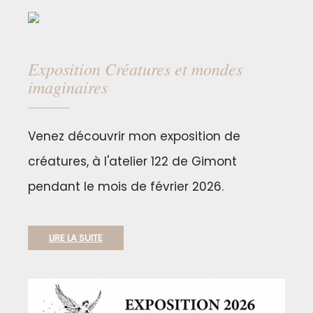
Exposition Créatures et mondes
imaginaires
Venez découvrir mon exposition de
créatures, à l'atelier 122 de Gimont
pendant le mois de février 2026.
LIRE LA SUITE