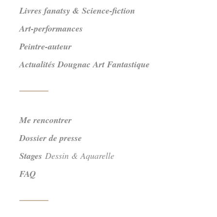
Livres fanatsy & Science-fiction
Art-performances
Peintre-auteur
Actualités Dougnac Art Fantastique
Me rencontrer
Dossier de presse
Stages
Dessin & Aquarelle
FAQ