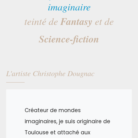
imaginaire
Fantasy
teinté de
et de
Science-fiction
L'artiste Christophe Dougnac
Créateur de mondes
imaginaires, je suis originaire de
Toulouse et attaché aux