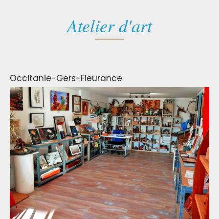
Atelier d'art
Occitanie-Gers-Fleurance