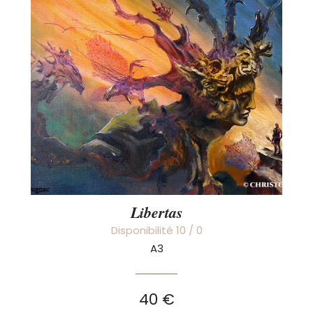
Libertas
Disponibilité 10 / 0
A3
40 €