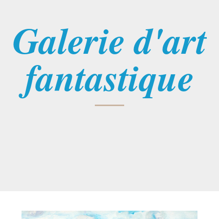
Galerie d'art
fantastique