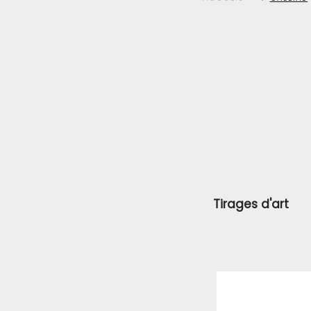
Tirages d'art