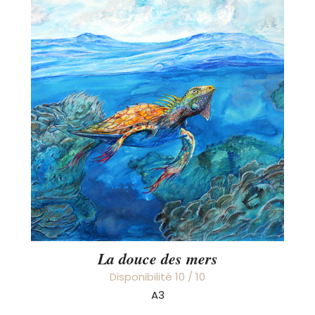
La douce des mers
Disponibilité 10 / 10
A3