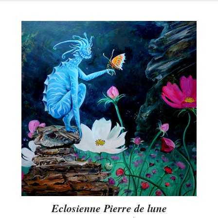
Eclosienne Pierre de lune