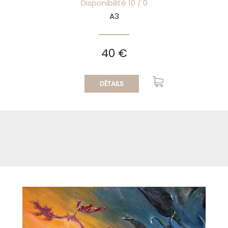
Disponibilité 10 / 0
A3
40 €
DÉTAILS