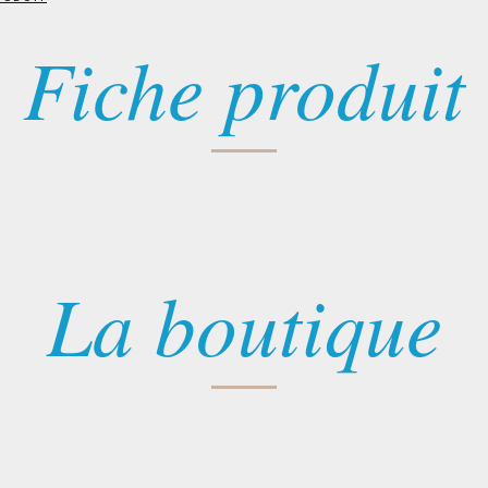
Fiche produit
La boutique