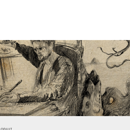
RODUIT