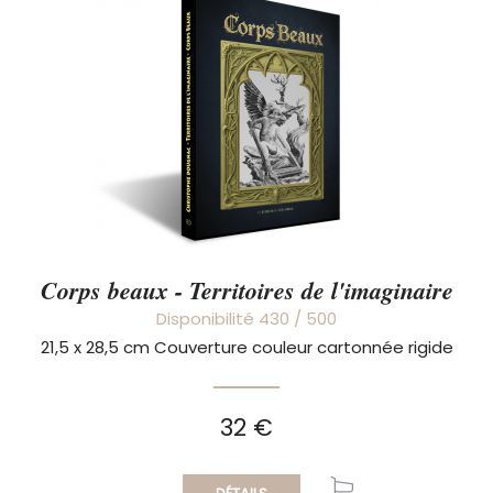
Corps beaux - Territoires de l'imaginaire
Disponibilité 430 / 500
21,5 x 28,5 cm Couverture couleur cartonnée rigide
32 €