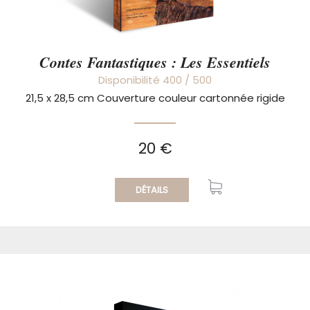
Contes Fantastiques : Les Essentiels
Disponibilité 400 / 500
21,5 x 28,5 cm Couverture couleur cartonnée rigide
20 €
DÉTAILS