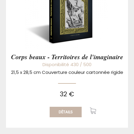
Corps beaux - Territoires de l'imaginaire
Disponibilité 430 / 500
21,5 x 28,5 cm Couverture couleur cartonnée rigide
32 €
DÉTAILS