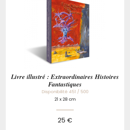
Livre illustré : Extraordinaires Histoires
Fantastiques
Disponibilité 451 / 500
21 x 28 cm
25 €