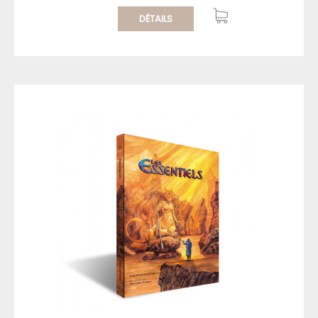
DÉTAILS