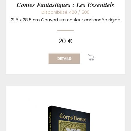
Contes Fantastiques : Les Essentiels
Disponibilité 400 / 500
21,5 x 28,5 cm Couverture couleur cartonnée rigide
20 €
DÉTAILS