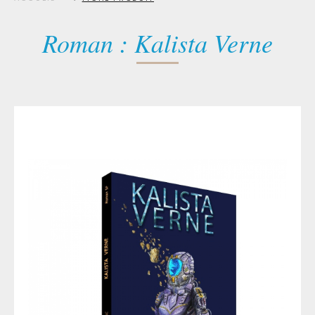
Roman : Kalista Verne