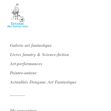
Galerie art fantastique
Livres fanatsy & Science-fiction
Art-performances
Peintre-auteur
Actualités Dougnac Art Fantastique
Me rencontrer