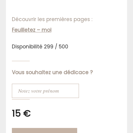
Découvrir les premières pages :
Feuilletez – moi
Disponibilité 299 / 500
Vous souhaitez une dédicace ?
15 €