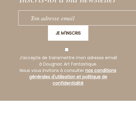
JE M'INSCRIS
J’accepte de transmettre mon adresse email
à Dougnac Art Fantastique.
Nous vous invitons à consulter
nos conditions
générales d'utilisation et politique de
confidentialité