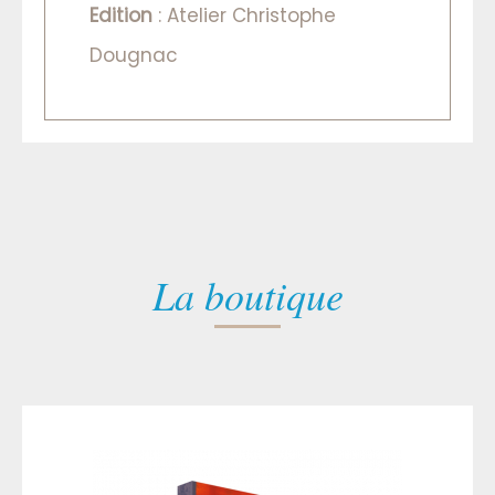
Edition
: Atelier Christophe
Dougnac
La boutique