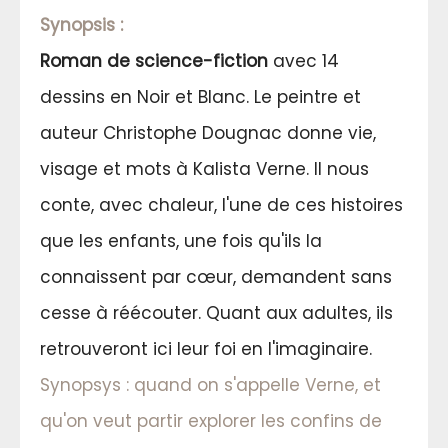
Synopsis :
Roman de science-fiction
avec 14
dessins en Noir et Blanc. Le peintre et
auteur Christophe Dougnac donne vie,
visage et mots à Kalista Verne. Il nous
conte, avec chaleur, l'une de ces histoires
que les enfants, une fois qu'ils la
connaissent par cœur, demandent sans
cesse à réécouter. Quant aux adultes, ils
retrouveront ici leur foi en l'imaginaire.
Synopsys : quand on s'appelle Verne, et
qu'on veut partir explorer les confins de