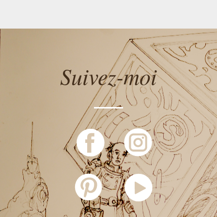
Suivez-moi