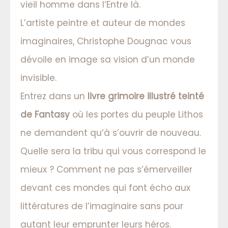
vieil homme dans l’Entre là.
L’artiste peintre et auteur de mondes
imaginaires, Christophe Dougnac vous
dévoile en image sa vision d’un monde
invisible.
Entrez dans un
livre grimoire illustré teinté
de Fantasy
où les portes du peuple Lithos
ne demandent qu’à s’ouvrir de nouveau.
Quelle sera la tribu qui vous correspond le
mieux ? Comment ne pas s’émerveiller
devant ces mondes qui font écho aux
littératures de l’imaginaire sans pour
autant leur emprunter leurs héros.