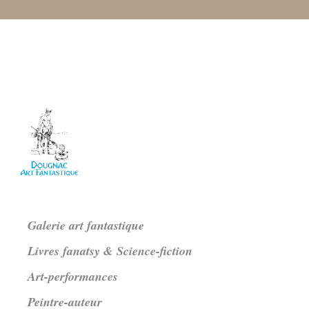
Galerie art fantastique
Livres fanatsy & Science-fiction
Art-performances
Peintre-auteur