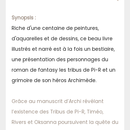
Synopsis :
Riche d'une centaine de peintures,
d'aquarelles et de dessins, ce beau livre
illustrés et narré est à la fois un bestiaire,
une présentation des personnages du
roman de fantasy les tribus de Pi-R et un
grimoire de son héros Archimède.
Grâce au manuscrit d’Archi révélant
l’existence des Tribus de Pi-R, Timéo,
Rivers et Oksanna poursuivent la quête du