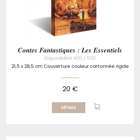
Contes Fantastiques : Les Essentiels
Disponibilité 400 / 500
21,5 x 28,5 cm Couverture couleur cartonnée rigide
20 €
DÉTAILS