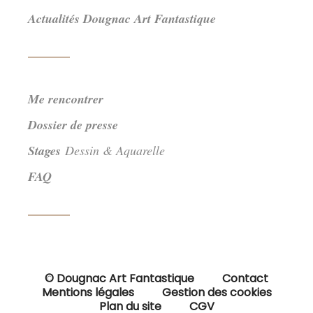
Actualités Dougnac Art Fantastique
Me rencontrer
Dossier de presse
Stages
Dessin & Aquarelle
FAQ
© Dougnac Art Fantastique
Contact
Mentions légales
Gestion des cookies
Plan du site
CGV