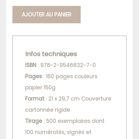
AJOUTER AU PANIER
Infos techniques
ISBN
: 978-2-9546832-7-0
Pages
: 160 pages couleurs
papier 150g
Format
: 21 x 29,7 cm Couverture
cartonnée rigide
Tirage
: 500 exemplaires dont
100 numérotés, signés et