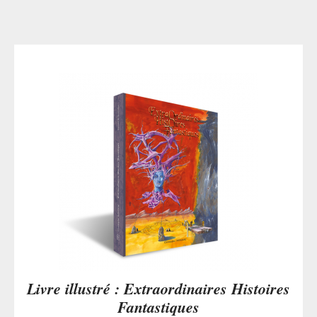
Livre illustré : Extraordinaires Histoires
Fantastiques