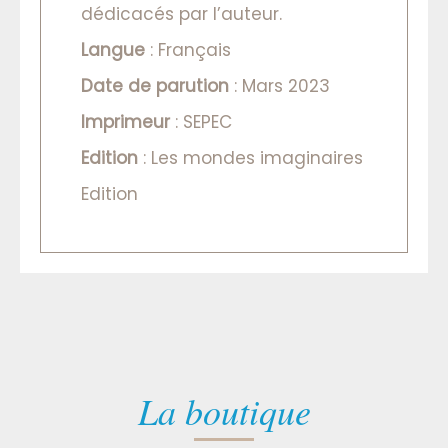
dédicacés par l’auteur.
Langue
: Français
Date de parution
: Mars 2023
Imprimeur
: SEPEC
Edition
: Les mondes imaginaires
Edition
La boutique