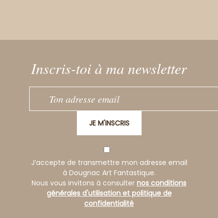
Inscris-toi à ma newsletter
JE M'INSCRIS
J’accepte de transmettre mon adresse email
à Dougnac Art Fantastique.
Nous vous invitons à consulter
nos conditions
générales d'utilisation et politique de
confidentialité