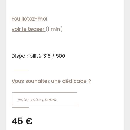
Feuilletez-moi
voir le teaser
(1 min)
Disponibilité 318 / 500
Vous souhaitez une dédicace ?
45 €