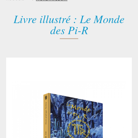
Livre illustré : Le Monde
des Pi-R