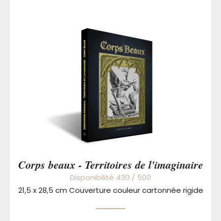
Corps beaux - Territoires de l'imaginaire
Disponibilité 430 / 500
21,5 x 28,5 cm Couverture couleur cartonnée rigide