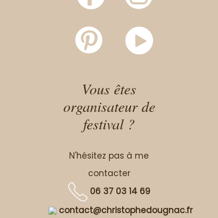
Vous êtes
organisateur de
festival ?
N'hésitez pas à me
contacter
06 37 03 14 69
contact@christophedougnac.fr