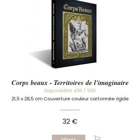
Corps beaux - Territoires de l'imaginaire
Disponibilité 430 / 500
21,5 x 28,5 cm Couverture couleur cartonnée rigide
32 €