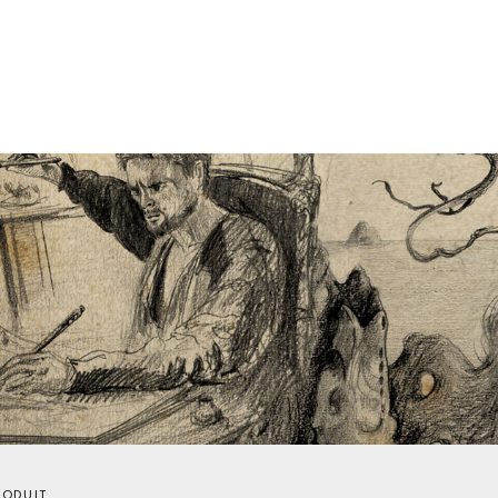
RODUIT