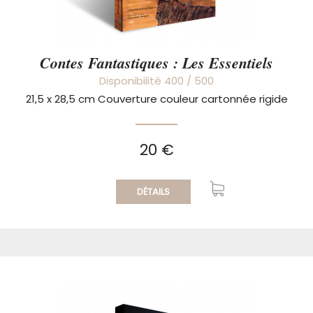
Contes Fantastiques : Les Essentiels
Disponibilité 400 / 500
21,5 x 28,5 cm Couverture couleur cartonnée rigide
20 €
DÉTAILS