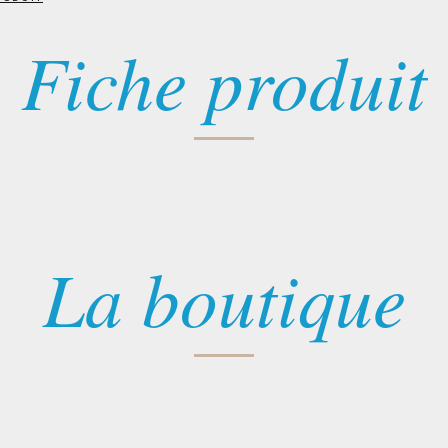
Fiche produit
La boutique