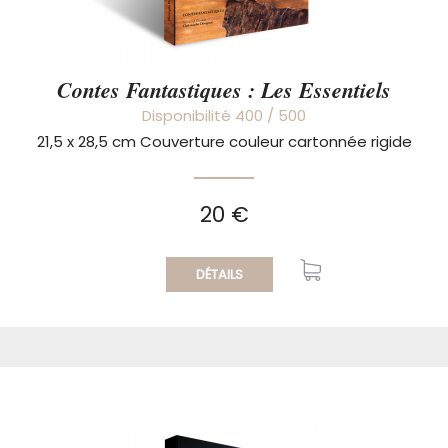
Contes Fantastiques : Les Essentiels
Disponibilité 400 / 500
21,5 x 28,5 cm Couverture couleur cartonnée rigide
20 €
DÉTAILS