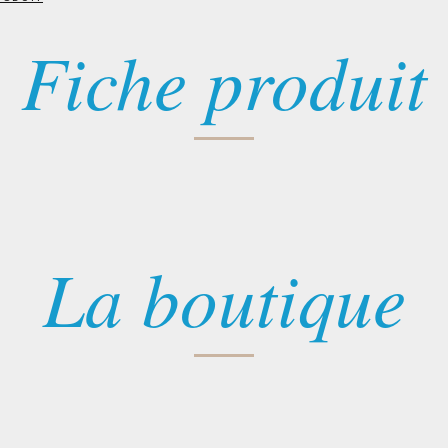
Fiche produit
La boutique