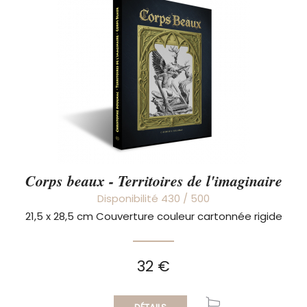
Corps beaux - Territoires de l'imaginaire
Disponibilité 430 / 500
21,5 x 28,5 cm Couverture couleur cartonnée rigide
32 €