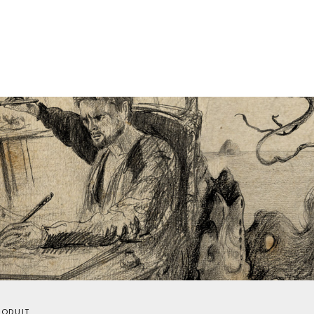
RODUIT