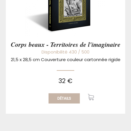
Corps beaux - Territoires de l'imaginaire
Disponibilité 430 / 500
21,5 x 28,5 cm Couverture couleur cartonnée rigide
32 €
DÉTAILS