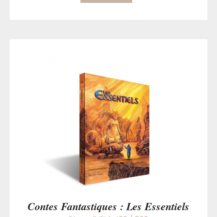
Contes Fantastiques : Les Essentiels