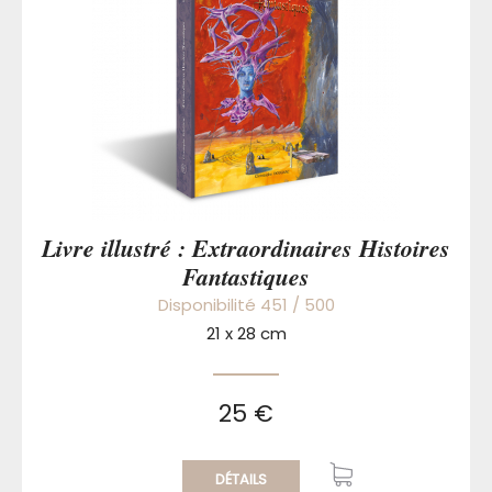
Livre illustré : Extraordinaires Histoires
Fantastiques
Disponibilité 451 / 500
21 x 28 cm
25 €
DÉTAILS