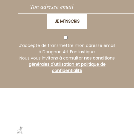
JE M'INSCRIS
J’accepte de transmettre mon adresse email
à Dougnac Art Fantastique.
Nous vous invitons à consulter
nos conditions
générales d'utilisation et politique de
confidentialité