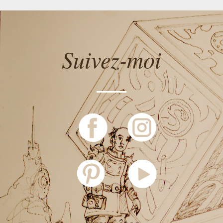
Suivez-moi