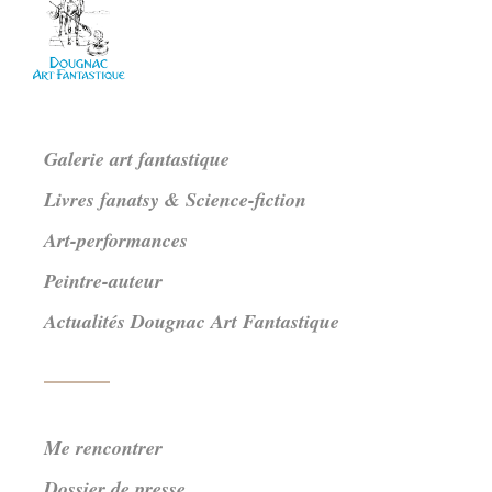
Galerie art fantastique
Livres fanatsy & Science-fiction
Art-performances
Peintre-auteur
Actualités Dougnac Art Fantastique
Me rencontrer
Dossier de presse