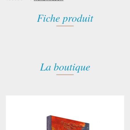
Fiche produit
La boutique