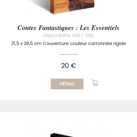
Contes Fantastiques : Les Essentiels
Disponibilité 400 / 500
21,5 x 28,5 cm Couverture couleur cartonnée rigide
20 €
DÉTAILS