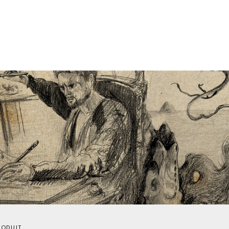
RODUIT