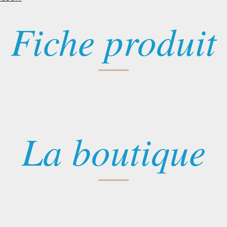
Fiche produit
La boutique