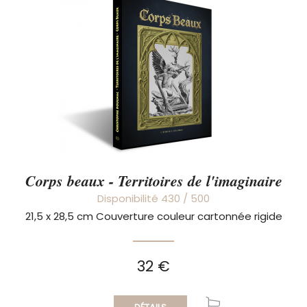
Corps beaux - Territoires de l'imaginaire
Disponibilité 430 / 500
21,5 x 28,5 cm Couverture couleur cartonnée rigide
32 €