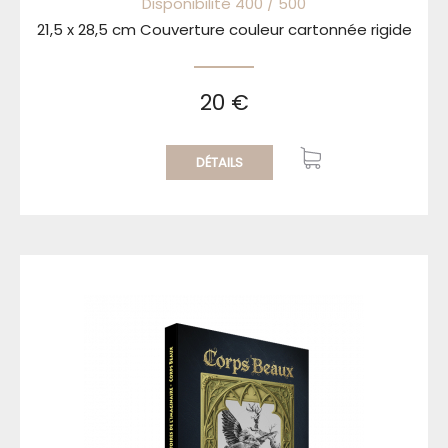
Disponibilité 400 / 500
21,5 x 28,5 cm Couverture couleur cartonnée rigide
20 €
DÉTAILS