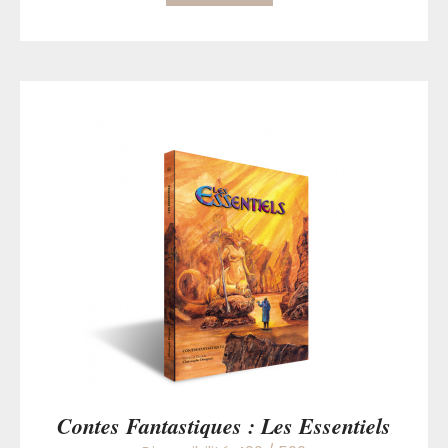
Contes Fantastiques : Les Essentiels