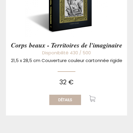
Corps beaux - Territoires de l'imaginaire
Disponibilité 430 / 500
21,5 x 28,5 cm Couverture couleur cartonnée rigide
32 €
DÉTAILS