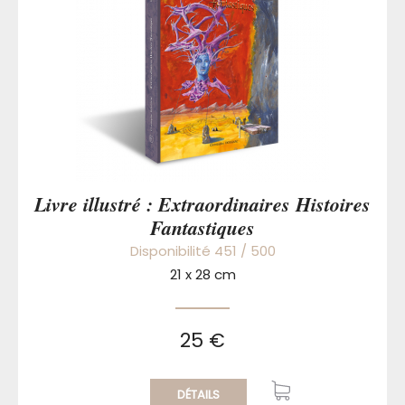
Livre illustré : Extraordinaires Histoires
Fantastiques
Disponibilité 451 / 500
21 x 28 cm
25 €
DÉTAILS