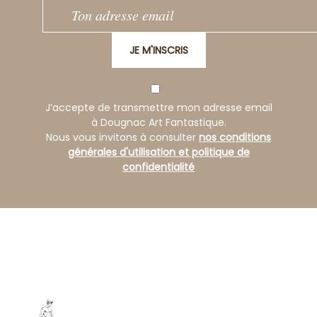
JE M'INSCRIS
J’accepte de transmettre mon adresse email
à Dougnac Art Fantastique.
Nous vous invitons à consulter
nos conditions
générales d'utilisation et politique de
confidentialité