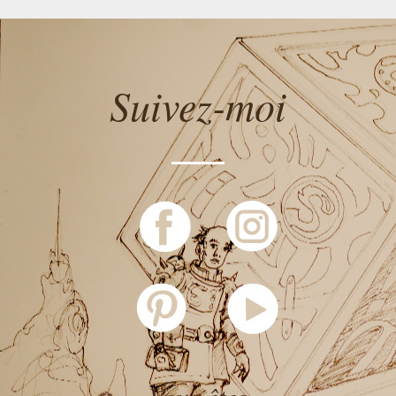
Suivez-moi