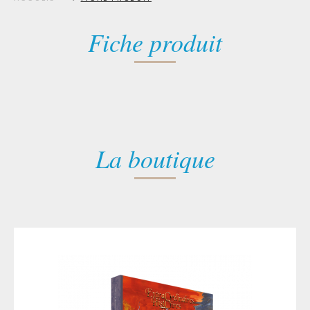
Fiche produit
La boutique