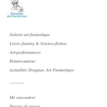
Galerie art fantastique
Livres fanatsy & Science-fiction
Art-performances
Peintre-auteur
Actualités Dougnac Art Fantastique
Me rencontrer
Dossier de presse