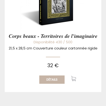
Corps beaux - Territoires de l'imaginaire
Disponibilité 430 / 500
21,5 x 28,5 cm Couverture couleur cartonnée rigide
32 €
DÉTAILS