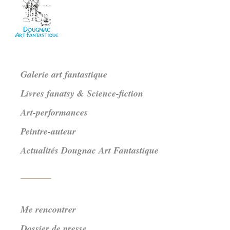
Galerie art fantastique
Livres fanatsy & Science-fiction
Art-performances
Peintre-auteur
Actualités Dougnac Art Fantastique
Me rencontrer
Dossier de presse