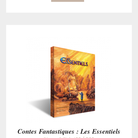
Contes Fantastiques : Les Essentiels