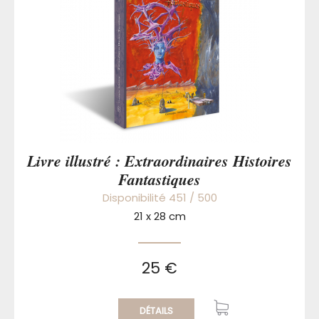
Livre illustré : Extraordinaires Histoires
Fantastiques
Disponibilité 451 / 500
21 x 28 cm
25 €
DÉTAILS