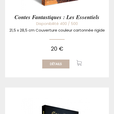
Contes Fantastiques : Les Essentiels
Disponibilité 400 / 500
21,5 x 28,5 cm Couverture couleur cartonnée rigide
20 €
DÉTAILS