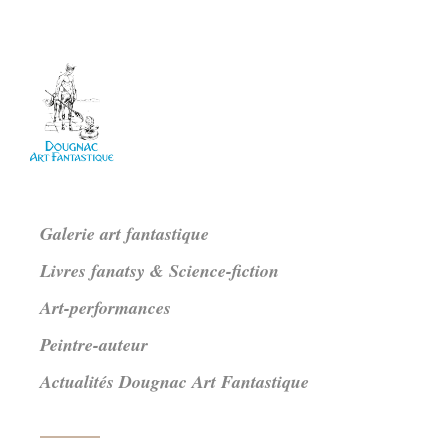
Galerie art fantastique
Livres fanatsy & Science-fiction
Art-performances
Peintre-auteur
Actualités Dougnac Art Fantastique