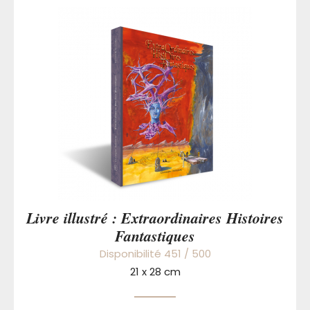
Livre illustré : Extraordinaires Histoires
Fantastiques
Disponibilité 451 / 500
21 x 28 cm