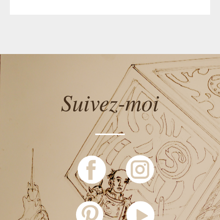
Suivez-moi