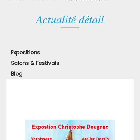
Actualité détail
Expositions
Salons & Festivals
Blog