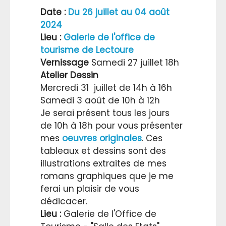
Date :
Du 26 juillet au 04 août
2024
Lieu :
Galerie de l'office de
tourisme de Lectoure
Vernissage
Samedi 27 juillet 18h
Atelier Dessin
Mercredi 31 juillet de 14h à 16h
Samedi 3 août de 10h à 12h
Je serai présent tous les jours
de 10h à 18h pour vous présenter
mes
oeuvres originales
. Ces
tableaux et dessins sont des
illustrations extraites de mes
romans graphiques que je me
ferai un plaisir de vous
dédicacer.
Lieu :
Galerie de l'Office de