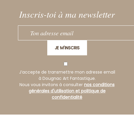
Inscris-toi à ma newsletter
JE M'INSCRIS
J’accepte de transmettre mon adresse email
à Dougnac Art Fantastique.
Nous vous invitons à consulter
nos conditions
générales d'utilisation et politique de
confidentialité