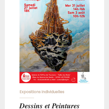
Expositions individuelles
Dessins et Peintures