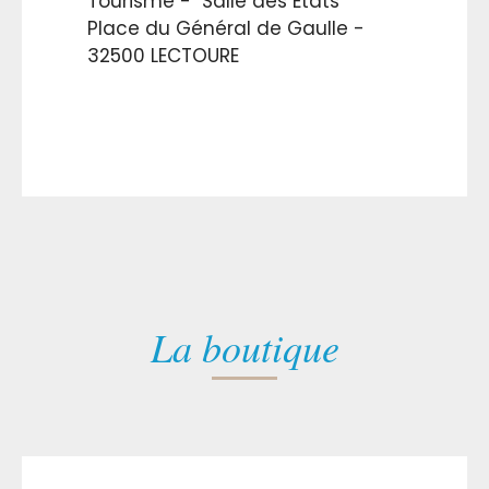
Tourisme - "Salle des Etats"
Place du Général de Gaulle -
32500 LECTOURE
La boutique