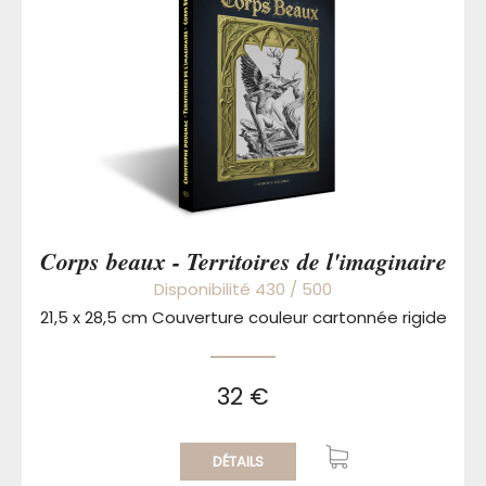
Corps beaux - Territoires de l'imaginaire
Disponibilité 430 / 500
21,5 x 28,5 cm Couverture couleur cartonnée rigide
32 €
DÉTAILS