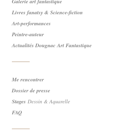
Galerie art fantastique
Livres fanatsy & Science-fiction
Art-performances
Peintre-auteur
Actualités Dougnac Art Fantastique
Me rencontrer
Dossier de presse
Stages
Dessin & Aquarelle
FAQ