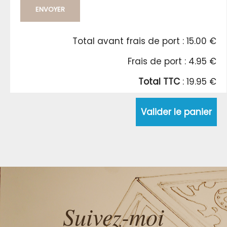
ENVOYER
Total avant frais de port : 15.00 €
Frais de port : 4.95 €
Total TTC
: 19.95 €
Valider le panier
Suivez-moi