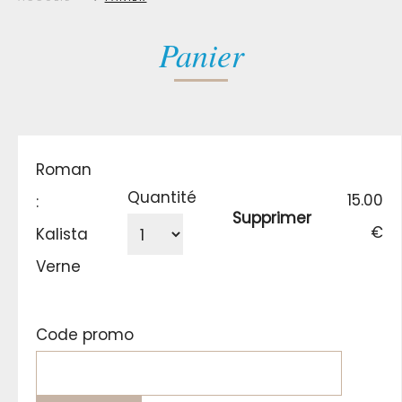
Panier
Roman
Quantité
15.00
:
Supprimer
€
Kalista
Verne
Code promo