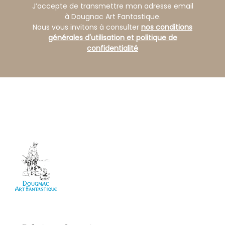
J’accepte de transmettre mon adresse email
à Dougnac Art Fantastique.
Nous vous invitons à consulter
nos conditions
générales d'utilisation et politique de
confidentialité