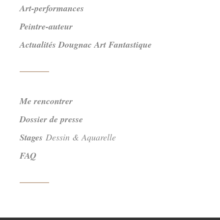
Art-performances
Peintre-auteur
Actualités Dougnac Art Fantastique
Me rencontrer
Dossier de presse
Stages
Dessin & Aquarelle
FAQ