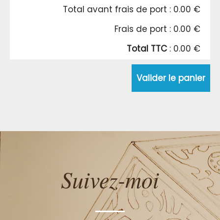
Total avant frais de port : 0.00 €
Frais de port : 0.00 €
Total TTC
: 0.00 €
Valider le panier
Suivez-moi