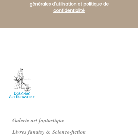
générales d'utilisation et politique de
confidentialité
Galerie art fantastique
Livres fanatsy & Science-fiction