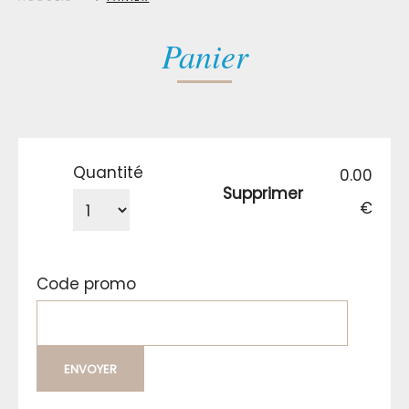
Panier
Quantité
0.00
Supprimer
€
Code promo
ENVOYER