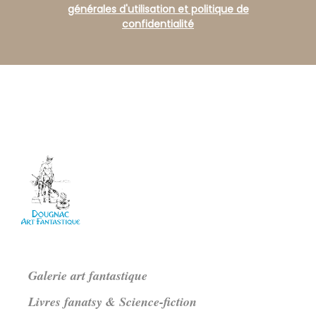
générales d'utilisation et politique de
confidentialité
Galerie art fantastique
Livres fanatsy & Science-fiction