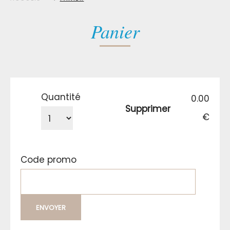
Panier
Quantité
0.00
Supprimer
€
Code promo
ENVOYER