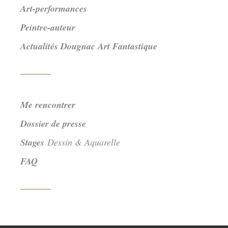
Art-performances
Peintre-auteur
Actualités Dougnac Art Fantastique
Me rencontrer
Dossier de presse
Stages
Dessin & Aquarelle
FAQ