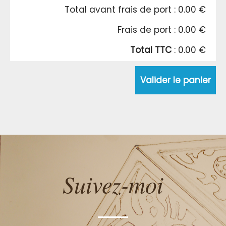
Total avant frais de port : 0.00 €
Frais de port : 0.00 €
Total TTC
: 0.00 €
Valider le panier
Suivez-moi