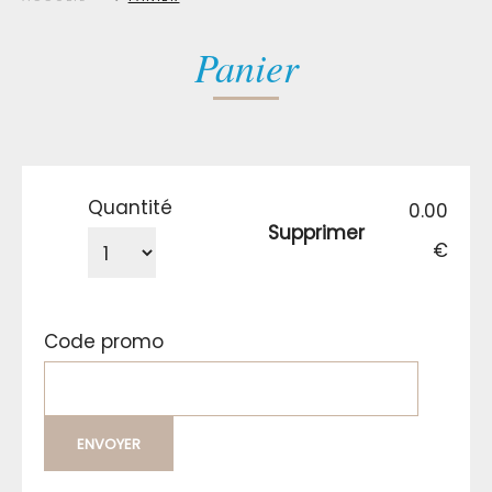
Panier
Quantité
0.00
Supprimer
€
Code promo
ENVOYER