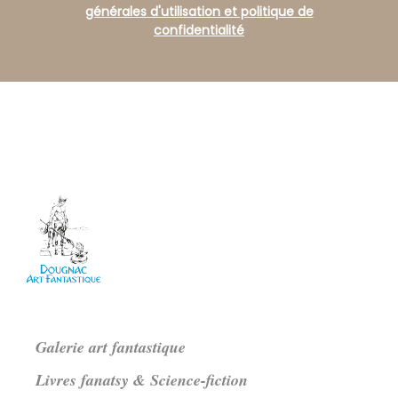
générales d'utilisation et politique de
confidentialité
Galerie art fantastique
Livres fanatsy & Science-fiction