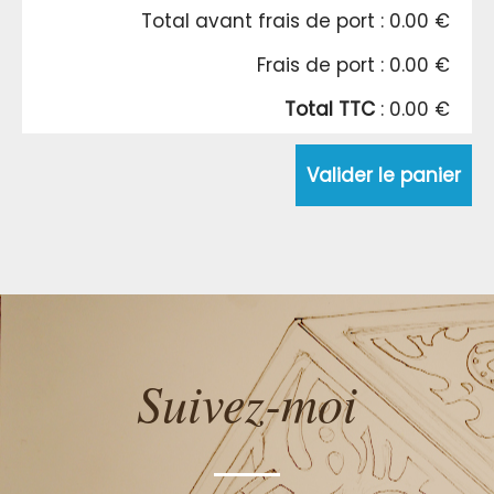
Total avant frais de port : 0.00 €
Frais de port : 0.00 €
Total TTC
: 0.00 €
Valider le panier
Suivez-moi