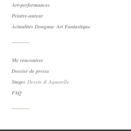
Art-performances
Peintre-auteur
Actualités Dougnac Art Fantastique
Me rencontrer
Dossier de presse
Stages
Dessin & Aquarelle
FAQ