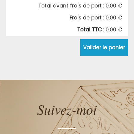
Total avant frais de port : 0.00 €
Frais de port : 0.00 €
Total TTC
: 0.00 €
Valider le panier
Suivez-moi