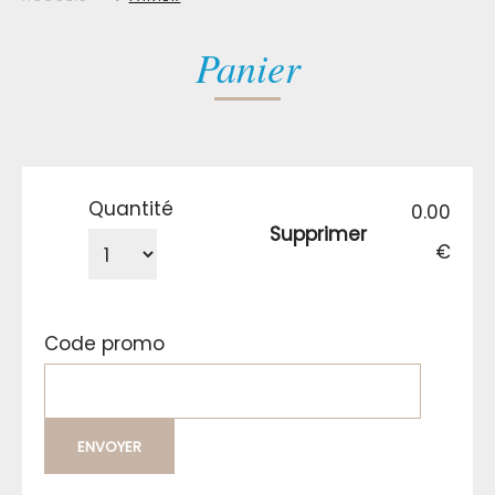
Panier
Quantité
0.00
Supprimer
€
Code promo
ENVOYER