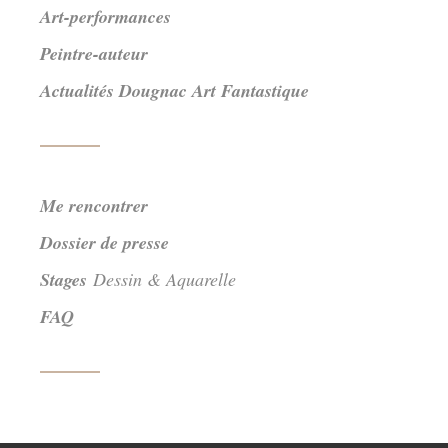
Art-performances
Peintre-auteur
Actualités Dougnac Art Fantastique
Me rencontrer
Dossier de presse
Stages
Dessin & Aquarelle
FAQ