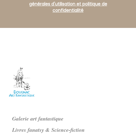
générales d'utilisation et politique de
confidentialité
Galerie art fantastique
Livres fanatsy & Science-fiction