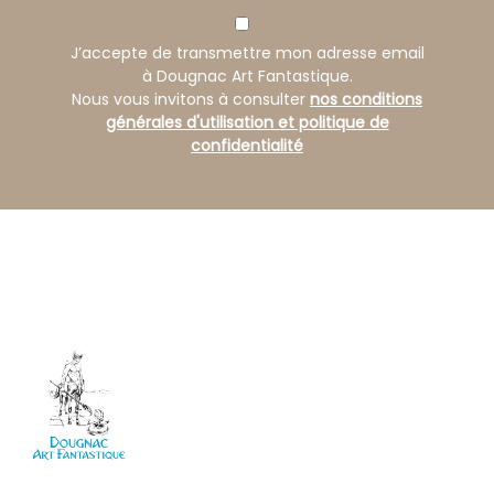
J’accepte de transmettre mon adresse email
à Dougnac Art Fantastique.
Nous vous invitons à consulter
nos conditions
générales d'utilisation et politique de
confidentialité