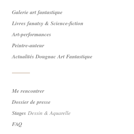
Galerie art fantastique
Livres fanatsy & Science-fiction
Art-performances
Peintre-auteur
Actualités Dougnac Art Fantastique
Me rencontrer
Dossier de presse
Stages
Dessin & Aquarelle
FAQ