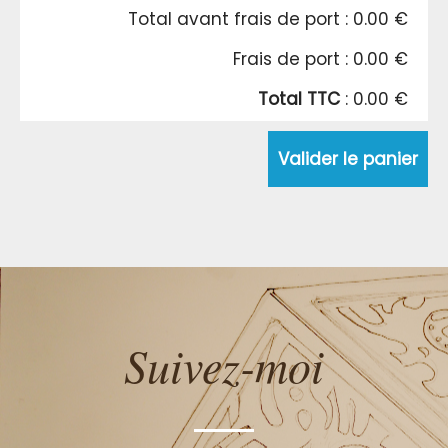
Total avant frais de port : 0.00 €
Frais de port : 0.00 €
Total TTC
: 0.00 €
Valider le panier
Suivez-moi