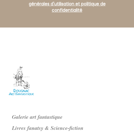
générales d'utilisation et politique de
confidentialité
Galerie art fantastique
Livres fanatsy & Science-fiction