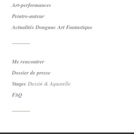
Art-performances
Peintre-auteur
Actualités Dougnac Art Fantastique
Me rencontrer
Dossier de presse
Stages
Dessin & Aquarelle
FAQ