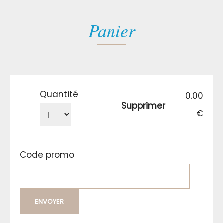
Panier
Quantité
0.00
Supprimer
€
Code promo
ENVOYER