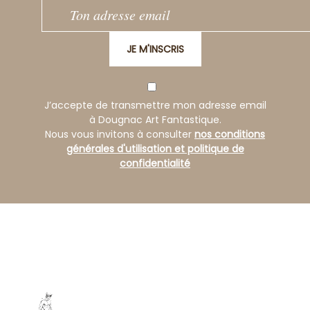
JE M'INSCRIS
J’accepte de transmettre mon adresse email
à Dougnac Art Fantastique.
Nous vous invitons à consulter
nos conditions
générales d'utilisation et politique de
confidentialité