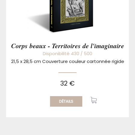
Corps beaux - Territoires de l'imaginaire
Disponibilité 430 / 500
21,5 x 28,5 cm Couverture couleur cartonnée rigide
32 €
DÉTAILS