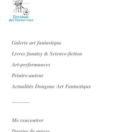
Galerie art fantastique
Livres fanatsy & Science-fiction
Art-performances
Peintre-auteur
Actualités Dougnac Art Fantastique
Me rencontrer
Dossier de presse