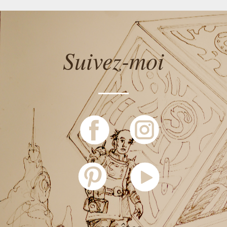
Suivez-moi