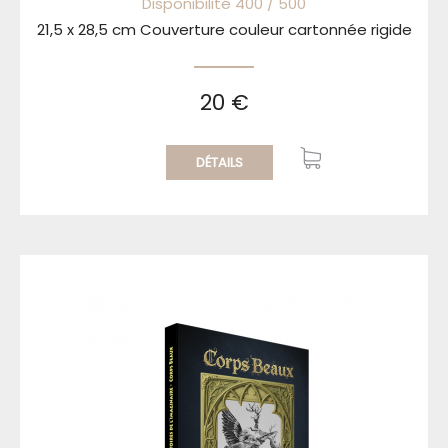
Disponibilité 400 / 500
21,5 x 28,5 cm Couverture couleur cartonnée rigide
20 €
DÉTAILS