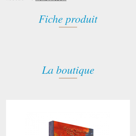
Fiche produit
La boutique