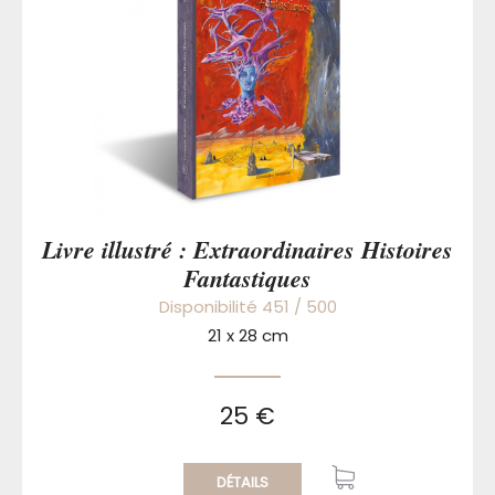
Livre illustré : Extraordinaires Histoires
Fantastiques
Disponibilité 451 / 500
21 x 28 cm
25 €
DÉTAILS